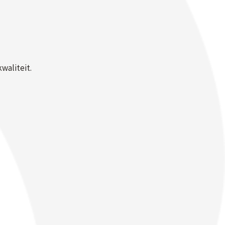
waliteit.