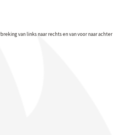
eking van links naar rechts en van voor naar achter